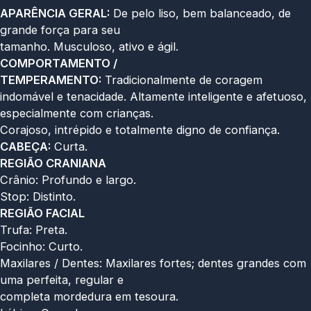
APARÊNCIA GERAL:
De pelo liso, bem balanceado, de
grande força para seu
tamanho. Musculoso, ativo e ágil.
COMPORTAMENTO /
TEMPERAMENTO:
Tradicionalmente de coragem
indomável e tenacidade. Altamente inteligente e afetuoso,
especialmente com crianças.
Corajoso, intrépido e totalmente digno de confiança.
CABEÇA:
Curta.
REGIÃO CRANIANA
Crânio: Profundo e largo.
Stop: Distinto.
REGIÃO FACIAL
Trufa: Preta.
Focinho: Curto.
Maxilares / Dentes: Maxilares fortes; dentes grandes com
uma perfeita, regular e
completa mordedura em tesoura.