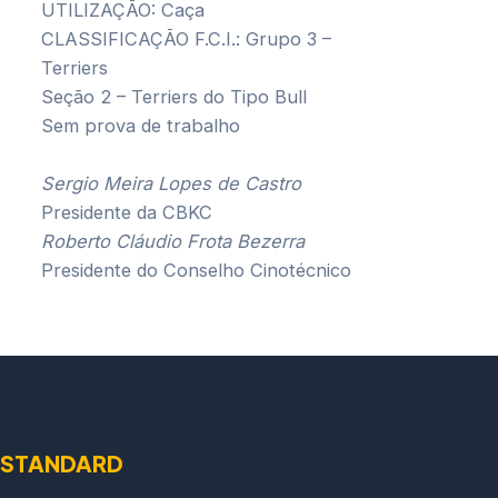
UTILIZAÇÃO: Caça
CLASSIFICAÇÃO F.C.I.: Grupo 3 –
Terriers
Seção 2 – Terriers do Tipo Bull
Sem prova de trabalho
Sergio Meira Lopes de Castro
Presidente da CBKC
Roberto Cláudio Frota Bezerra
Presidente do Conselho Cinotécnico
STANDARD