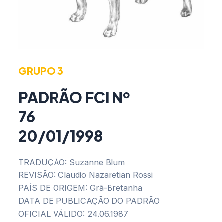
GRUPO 3
PADRÃO FCI Nº
76
20/01/1998
TRADUÇÃO: Suzanne Blum
REVISÃO: Claudio Nazaretian Rossi
PAÍS DE ORIGEM: Grã-Bretanha
DATA DE PUBLICAÇÃO DO PADRÃO
OFICIAL VÁLIDO: 24.06.1987