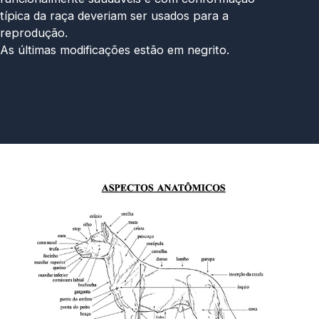
típica da raça deveriam ser usados para a
reprodução.
As últimas modificações estão em negrito.