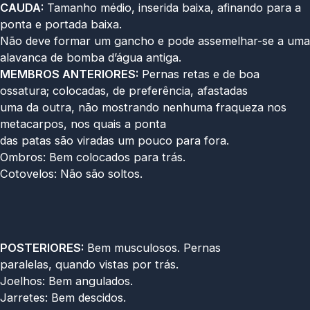
CAUDA:
Tamanho médio, inserida baixa, afinando para a
ponta e portada baixa.
Não deve formar um gancho e pode assemelhar-se a uma
alavanca de bomba d’água antiga.
MEMBROS ANTERIORES:
Pernas retas e de boa
ossatura; colocadas, de preferência, afastadas
uma da outra, não mostrando nenhuma fraqueza nos
metacarpos, nos quais a ponta
das patas são viradas um pouco para fora.
Ombros: Bem colocados para trás.
Cotovelos: Não são soltos.
POSTERIORES:
Bem musculosos. Pernas
paralelas, quando vistas por trás.
Joelhos: Bem angulados.
Jarretes: Bem descidos.